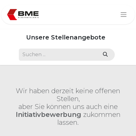
Unsere Stellenangebote
Wir haben derzeit keine offenen
Stellen,
aber Sie können uns auch eine
Initiativbewerbung
zukommen
lassen.