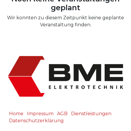
geplant
Wir konnten zu diesem Zeitpunkt keine geplante
Veranstaltung finden.
Home
Impressum
AGB
Dienstleistungen
Datenschutzerklärung