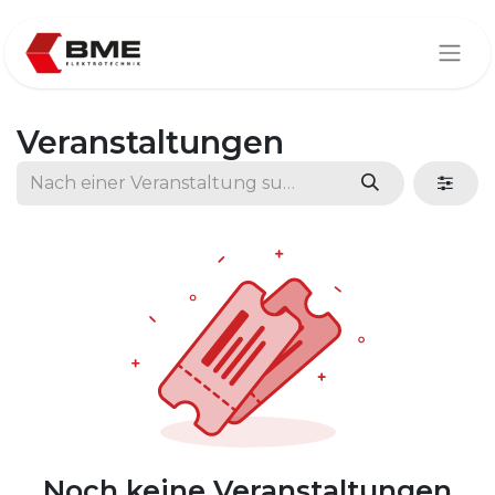
Veranstaltungen
Noch keine Veranstaltungen