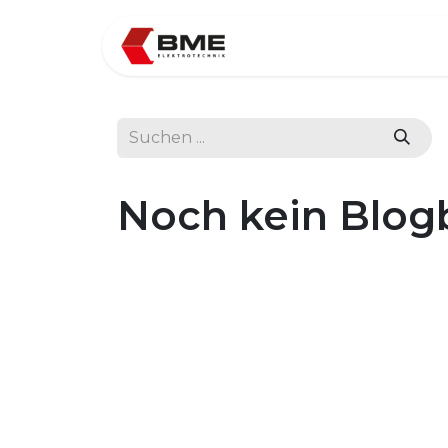
Home
Über uns
Noch kein Blog